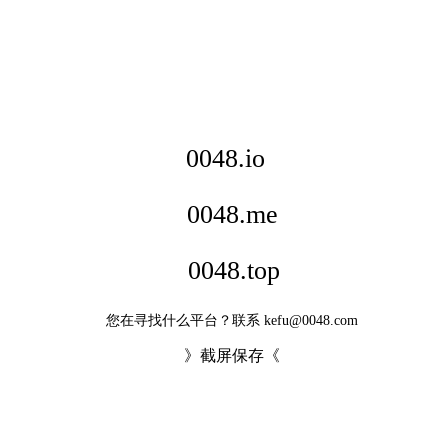
0048.io
0048.me
0048.top
您在寻找什么平台？联系 kefu@0048.com
》截屏保存《