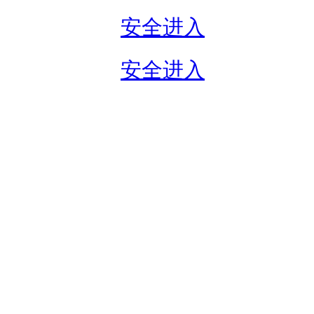
安全进入
安全进入